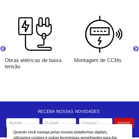
Obras elétricas de baixa
Montagem de CCMs
tensão
RECEBA NOSSAS NOVIDADES:
enviar
Quando você navega pelas nossas plataformas digitais,
utilizamos cookies e outras tecnologias semelhantes para lhe