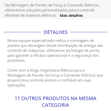
Na Montagem de Painéis de Força e Comando Elétricos,
oferecemos soluções personalizadas para o controle
eficiente de sistemas elétricos.
Mais detalhes
DETALHES
Nossa equipe especializada realiza a montagem de
painéis que abrangem desde distribuição de energia até
controle de máquinas. Utilizamos tecnologia de ponta
para garantir a eficácia operacional e a segurança dos
processos.
Conte com a Xingu Engenharia Elétrica para a
Montagem de Painéis de Força e Comando Elétricos que
proporciona controle preciso e confiável em suas
operações.
11 OUTROS PRODUTOS NA MESMA
CATEGORIA