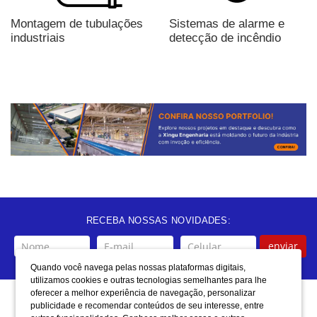
Montagem de tubulações
Sistemas de alarme e
industriais
detecção de incêndio
RECEBA NOSSAS NOVIDADES:
enviar
Quando você navega pelas nossas plataformas digitais,
utilizamos cookies e outras tecnologias semelhantes para lhe
oferecer a melhor experiência de navegação, personalizar
FALE CONOSCO
publicidade e recomendar conteúdos de seu interesse, entre