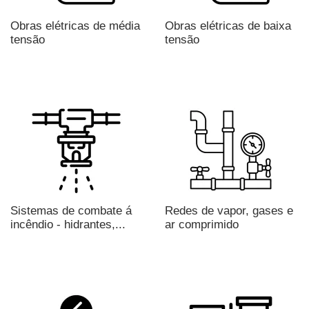
Obras elétricas de média
Obras elétricas de baixa
tensão
tensão
Sistemas de combate á
Redes de vapor, gases e
incêndio - hidrantes,...
ar comprimido