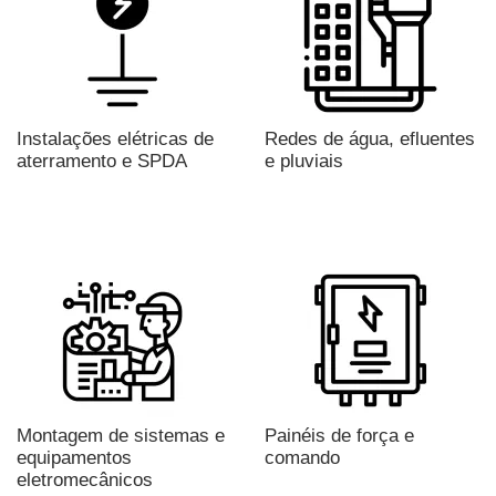
Instalações elétricas de
Redes de água, efluentes
aterramento e SPDA
e pluviais
Montagem de sistemas e
Painéis de força e
equipamentos
comando
eletromecânicos