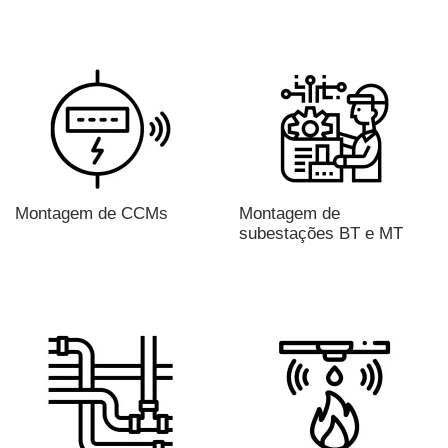
Montagem de CCMs
Montagem de
subestações BT e MT