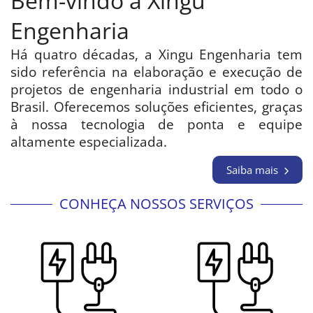
Bem-vindo a Xingu
Engenharia
Há quatro décadas, a Xingu Engenharia tem
sido referência na elaboração e execução de
projetos de engenharia industrial em todo o
Brasil. Oferecemos soluções eficientes, graças
à nossa tecnologia de ponta e equipe
altamente especializada.
Saiba mais
CONHEÇA NOSSOS SERVIÇOS